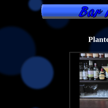
Plant