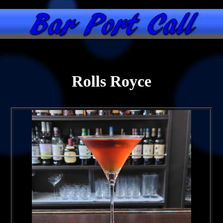
Rolls Royce