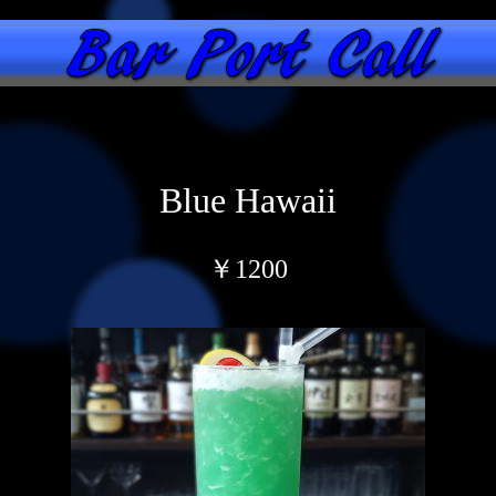
Blue Hawaii
￥1200